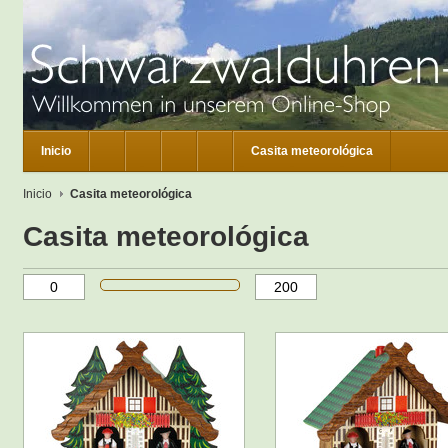
Inicio
Casita meteorológica
Inicio
Casita meteorológica
Casita meteorológica