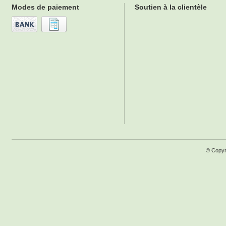
Modes de paiement
Soutien à la clientèle
© Copyr