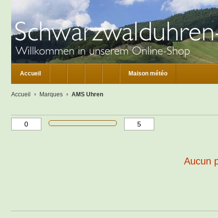
Accueil
Maison météo
Accueil
Marques
AMS Uhren
Aucun pr