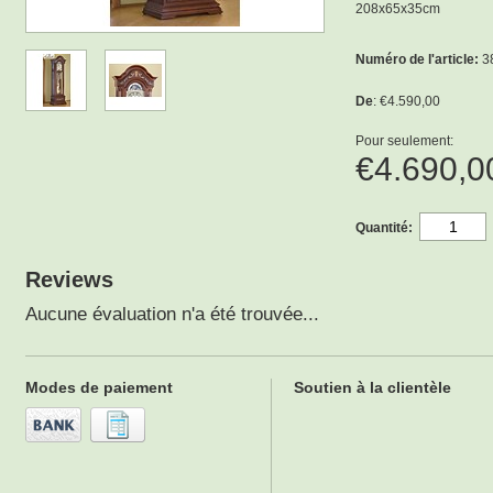
208x65x35cm
Numéro de l'article:
3
De
: €4.590,00
Pour seulement:
€4.690,
Quantité:
Reviews
Aucune évaluation n'a été trouvée...
Modes de paiement
Soutien à la clientèle