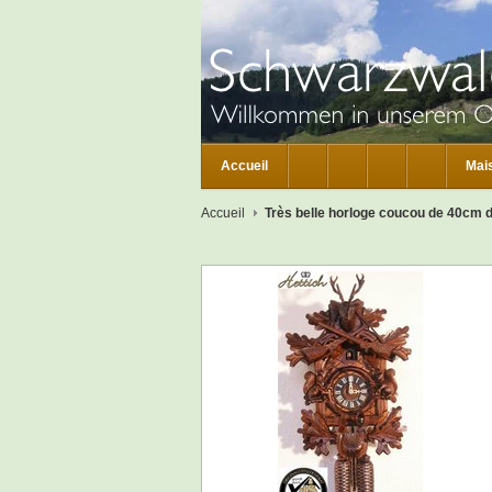
Accueil
Mai
Accueil
Très belle horloge coucou de 40cm de