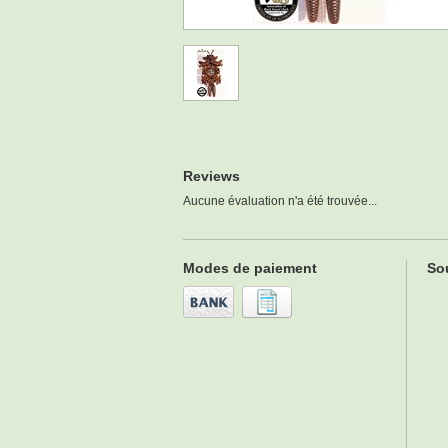
Reviews
Aucune évaluation n'a été trouvée...
Modes de paiement
Sou