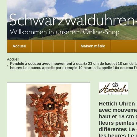
Accueil
Maison météo
Accueil
Pendule à coucou avec mouvement à quartz 23 cm de haut et 18 cm de larg
heures Le coucou appelle par exemple 10 heures il appelle 10x coucou l'
Hettich Uhren
avec mouvemen
haut et 18 cm 
fleurs peintes
différentes Le
les heures Le 