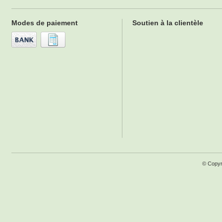
Modes de paiement
Soutien à la clientèle
© Copyr