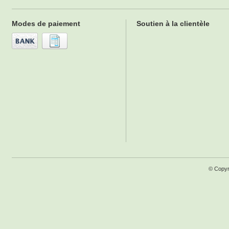
Modes de paiement
Soutien à la clientèle
© Copyr