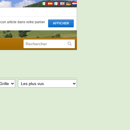
aucun article dans votre panier
AFFICHER