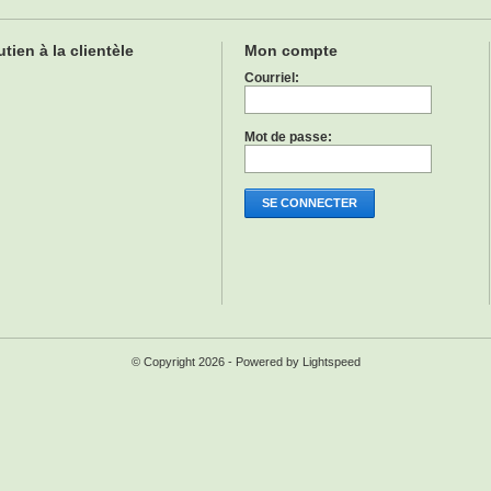
tien à la clientèle
Mon compte
Courriel:
Mot de passe:
SE CONNECTER
© Copyright 2026 - Powered by
Lightspeed