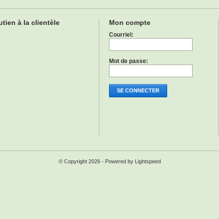
tien à la clientèle
Mon compte
Courriel:
Mot de passe:
SE CONNECTER
© Copyright 2026 - Powered by
Lightspeed