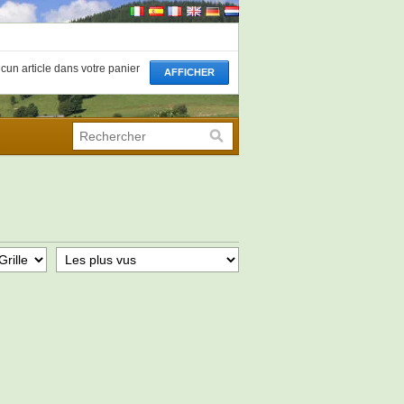
aucun article dans votre panier
AFFICHER