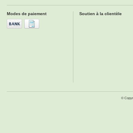
Modes de paiement
Soutien à la clientèle
© Copyr