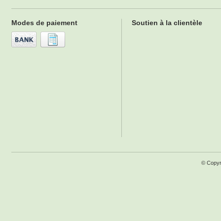
Modes de paiement
Soutien à la clientèle
© Copyr