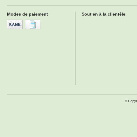
Modes de paiement
Soutien à la clientèle
© Copyr