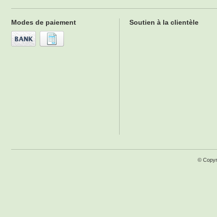
Modes de paiement
Soutien à la clientèle
© Copyr