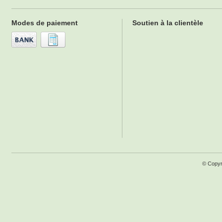
Modes de paiement
Soutien à la clientèle
© Copyr