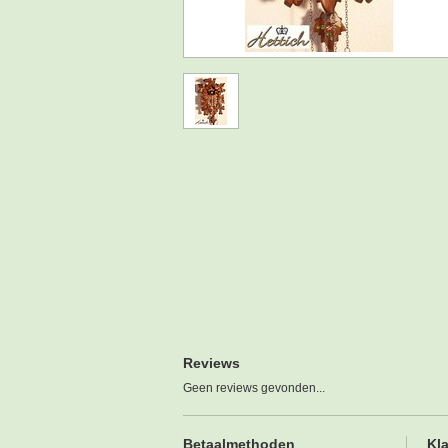
Reviews
Geen reviews gevonden...
Betaalmethoden
Kl