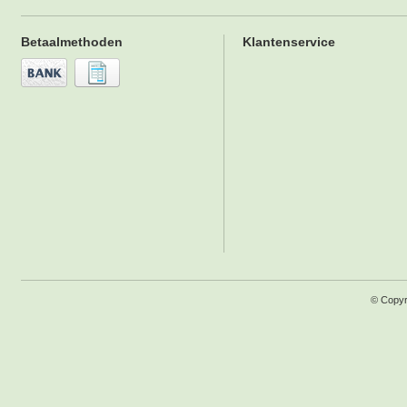
Betaalmethoden
Klantenservice
© Copyr