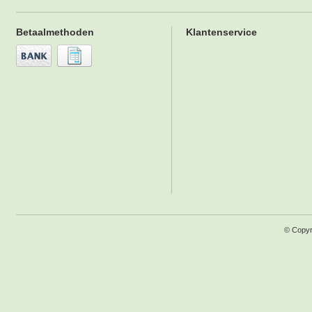
Betaalmethoden
Klantenservice
© Copyr