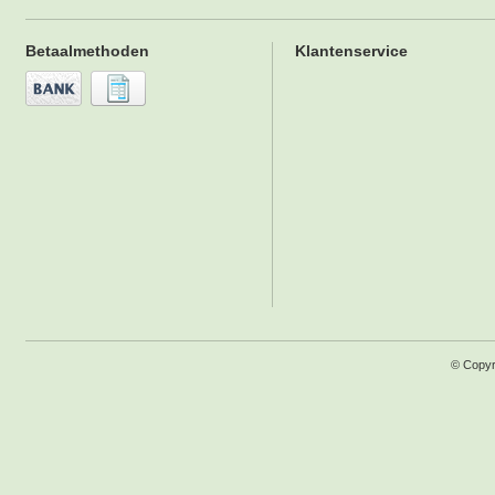
Betaalmethoden
Klantenservice
© Copyr