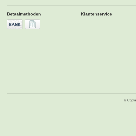
Betaalmethoden
Klantenservice
© Copyr