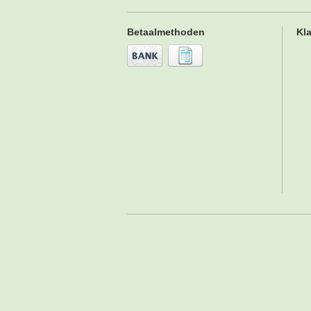
Betaalmethoden
Kl