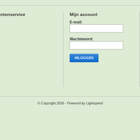
antenservice
Mijn account
E-mail:
Wachtwoord:
INLOGGEN
© Copyright 2026 - Powered by
Lightspeed