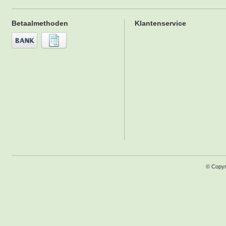
Betaalmethoden
Klantenservice
© Copyr