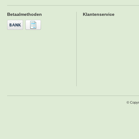
Betaalmethoden
Klantenservice
© Copyr