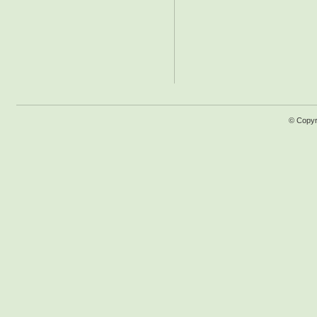
© Copyr