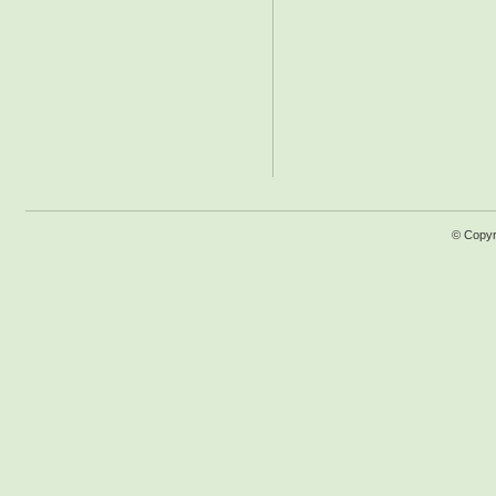
© Copyr