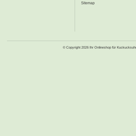
Sitemap
© Copyright 2026 Ihr Onlineshop für Kuckucksu