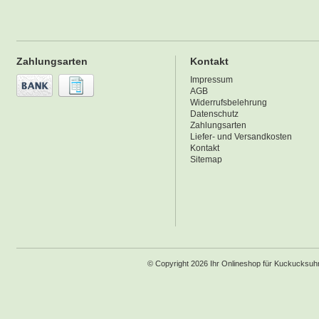
Zahlungsarten
Kontakt
Impressum
AGB
Widerrufsbelehrung
Datenschutz
Zahlungsarten
Liefer- und Versandkosten
Kontakt
Sitemap
© Copyright 2026 Ihr Onlineshop für Kuckucksu