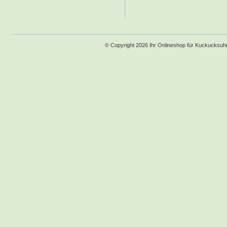
© Copyright 2026 Ihr Onlineshop für Kuckucksu