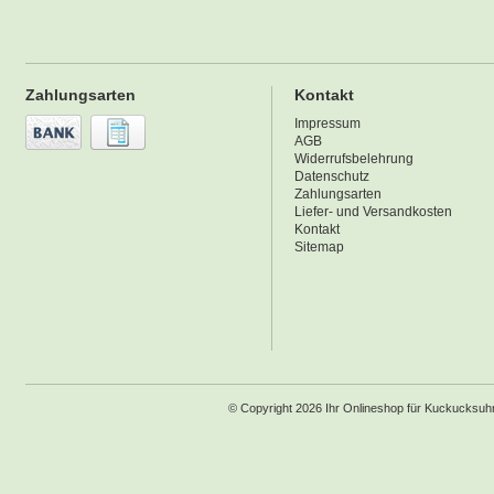
Zahlungsarten
Kontakt
Impressum
AGB
Widerrufsbelehrung
Datenschutz
Zahlungsarten
Liefer- und Versandkosten
Kontakt
Sitemap
© Copyright 2026 Ihr Onlineshop für Kuckucksu