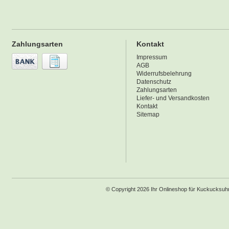
Zahlungsarten
Kontakt
Impressum
AGB
Widerrufsbelehrung
Datenschutz
Zahlungsarten
Liefer- und Versandkosten
Kontakt
Sitemap
© Copyright 2026 Ihr Onlineshop für Kuckucksu