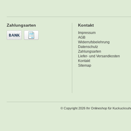
Zahlungsarten
Kontakt
Impressum
AGB
Widerrufsbelehrung
Datenschutz
Zahlungsarten
Liefer- und Versandkosten
Kontakt
Sitemap
© Copyright 2026 Ihr Onlineshop für Kuckucksu