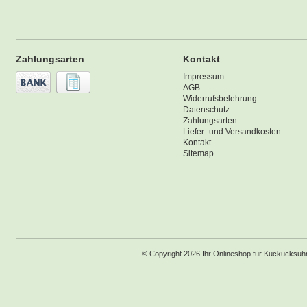
Zahlungsarten
Kontakt
Impressum
AGB
Widerrufsbelehrung
Datenschutz
Zahlungsarten
Liefer- und Versandkosten
Kontakt
Sitemap
© Copyright 2026 Ihr Onlineshop für Kuckucksu