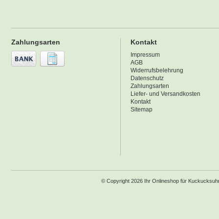
Zahlungsarten
Kontakt
Impressum
AGB
Widerrufsbelehrung
Datenschutz
Zahlungsarten
Liefer- und Versandkosten
Kontakt
Sitemap
© Copyright 2026 Ihr Onlineshop für Kuckucksu