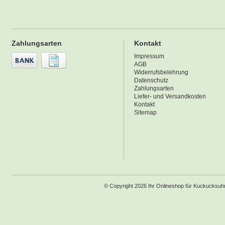
Zahlungsarten
Kontakt
Impressum
AGB
Widerrufsbelehrung
Datenschutz
Zahlungsarten
Liefer- und Versandkosten
Kontakt
Sitemap
© Copyright 2026 Ihr Onlineshop für Kuckucksu