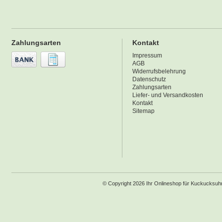
Zahlungsarten
Kontakt
Impressum
AGB
Widerrufsbelehrung
Datenschutz
Zahlungsarten
Liefer- und Versandkosten
Kontakt
Sitemap
© Copyright 2026 Ihr Onlineshop für Kuckucksu