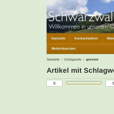
Startseite
Kuckucksuhren
Wohn
Wetterhäuschen
Startseite
Schlagworte
getrennt
Artikel mit Schlagw