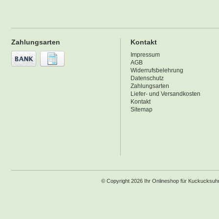
Zahlungsarten
Kontakt
Impressum
AGB
Widerrufsbelehrung
Datenschutz
Zahlungsarten
Liefer- und Versandkosten
Kontakt
Sitemap
© Copyright 2026 Ihr Onlineshop für Kuckucksu