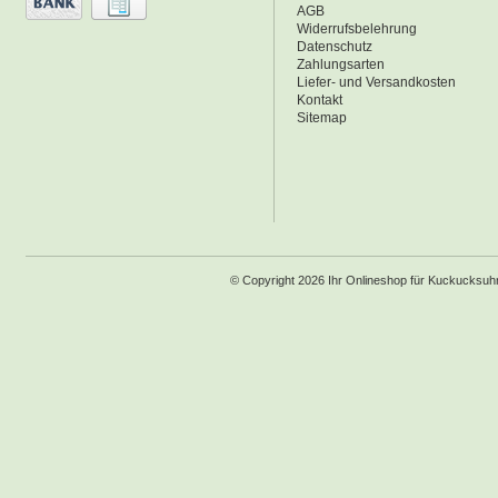
AGB
Widerrufsbelehrung
Datenschutz
Zahlungsarten
Liefer- und Versandkosten
Kontakt
Sitemap
© Copyright 2026 Ihr Onlineshop für Kuckucksu