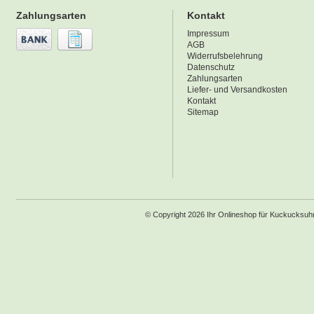
Zahlungsarten
Kontakt
Impressum
AGB
Widerrufsbelehrung
Datenschutz
Zahlungsarten
Liefer- und Versandkosten
Kontakt
Sitemap
© Copyright 2026 Ihr Onlineshop für Kuckucksu