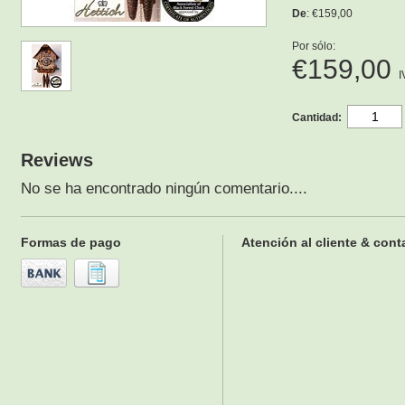
De
: €159,00
Por sólo:
€159,00
I
Cantidad:
Reviews
No se ha encontrado ningún comentario....
Formas de pago
Atención al cliente & cont