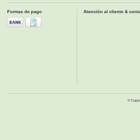
Formas de pago
Atención al cliente & cont
© Copyr