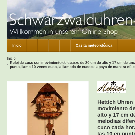
Inicio
Casita meteorológica
Inicio
Reloj de cuco con movimiento de cuarzo de 20 cm de alto y 17 cm de anc
punto, llama 10 veces cuco, la llamada de cuco se apoya de manera efec
Hettich Uhren
movimiento de
alto y 17 cm d
melodías dife
cuco cada hor
las 10 en punt