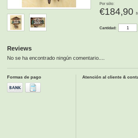
Por sólo:
€184,90
I
Cantidad:
Reviews
No se ha encontrado ningún comentario....
Formas de pago
Atención al cliente & cont