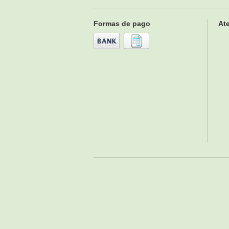
Formas de pago
Ate