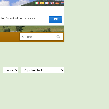
ningún artículo en su cesta
VER