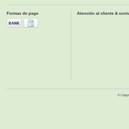
Formas de pago
Atención al cliente & cont
© Copyr