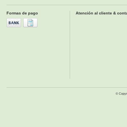
Formas de pago
Atención al cliente & cont
© Copyr