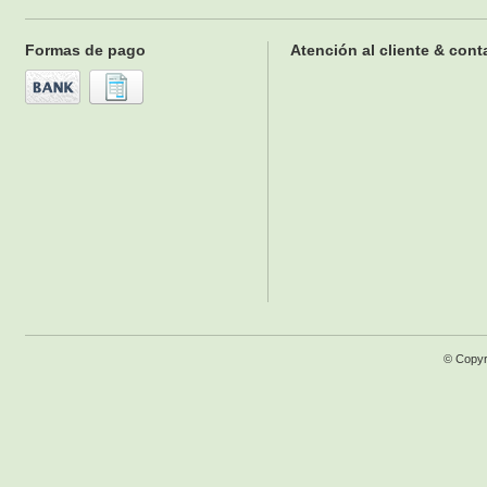
Formas de pago
Atención al cliente & cont
© Copyr