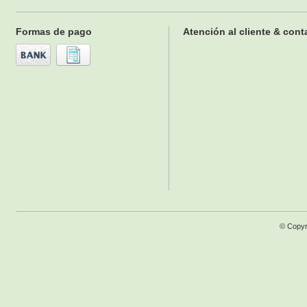
Formas de pago
Atención al cliente & cont
© Copyr